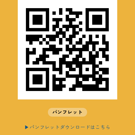
パンフレット
▶パンフレットダウンロードはこちら