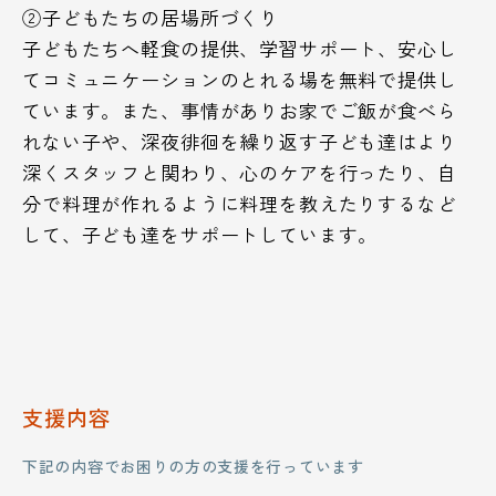
②子どもたちの居場所づくり​​​​​​​​
子どもたちへ軽食の提供、学習サポート、安心し
てコミュニケーションのとれる場を無料で提供し
ています。また、事情がありお家でご飯が食べら
れない子や、深夜徘徊を繰り返す子ども達はより
深くスタッフと関わり、心のケアを行ったり、自
分で料理が作れるように料理を教えたりするなど
して、子ども達をサポートしています。
支援内容
下記の内容でお困りの方の支援を行っています