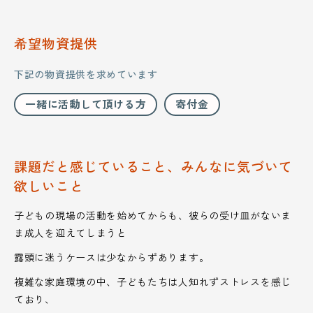
希望物資提供
下記の物資提供を求めています
一緒に活動して頂ける方
寄付金
課題だと感じていること、みんなに気づいて
欲しいこと
子どもの現場の活動を始めてからも、彼らの受け皿がないま
ま成人を迎えてしまうと
露頭に迷うケースは少なからずあります。
複雑な家庭環境の中、子どもたちは人知れずストレスを感じ
ており、