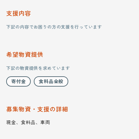
支援内容
下記の内容でお困りの方の支援を行っています
希望物資提供
下記の物資提供を求めています
寄付金
食料品全般
募集物資・支援の詳細
現金、食料品、車両