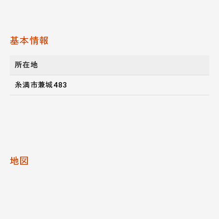
基本情報
所在地
糸満市兼城483
地図