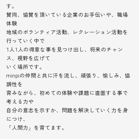
す。
賛同、協賛を頂いている企業のお手伝いや、職場
体験
地域のボランティア活動、レクレーション活動を
行っていく中で
1人1人の得意な事を見つけ出し、将来のチャン
ス、視野を広げて
いく場所です。
minpiの仲間と共に汗を流し、頑張り、愉しみ、協
調性を
育みながら、初めての体験や課題に直面する事で
考える力や
自分の意志を示すか、問題を解決していく力を身
につけ、
「人間力」を育てます。