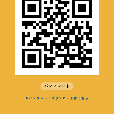
パンフレット
▶パンフレットダウンロードはこちら