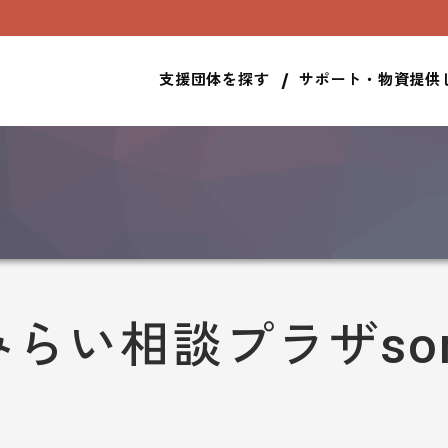
サポート・物資提供
支援団体を探す
らい相談プラザsor