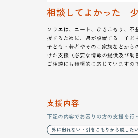
相談してよかった 
ソラエは、ニート、ひきこもり、不
援するために、県が設置する「子ど
子ども・若者やそのご家族などから
けた支援（必要な情報の提供及び助
ご相談にも積極的に応じていますの
支援内容
下記の内容でお困りの方の支援を行
外に出れない・引きこもりから脱した