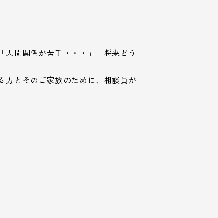
「人間関係が苦手・・・」「将来どう
る方とそのご家族のために、相談員が