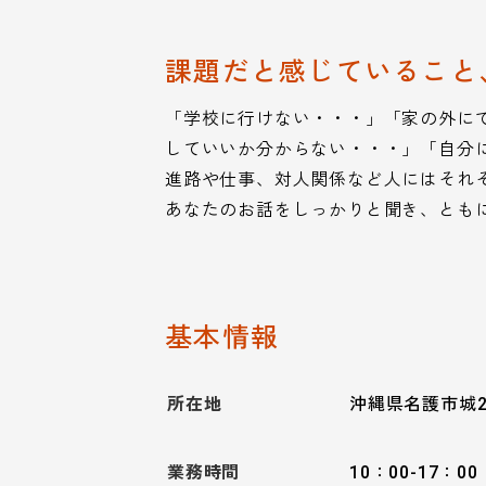
課題だと感じていること
「学校に行けない・・・」「家の外に
していいか分からない・・・」「自分
進路や仕事、対人関係など人にはそれ
あなたのお話をしっかりと聞き、とも
基本情報
所在地
沖縄県名護市城2
業務時間
10：00-17：00