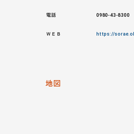
電話
0980-43-8300
ＷＥＢ
https://sorae.
地図