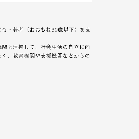
も・若者（おおむね39歳以下）を支
機関と連携して、社会生活の自立に向
なく、教育機関や支援機関などからの