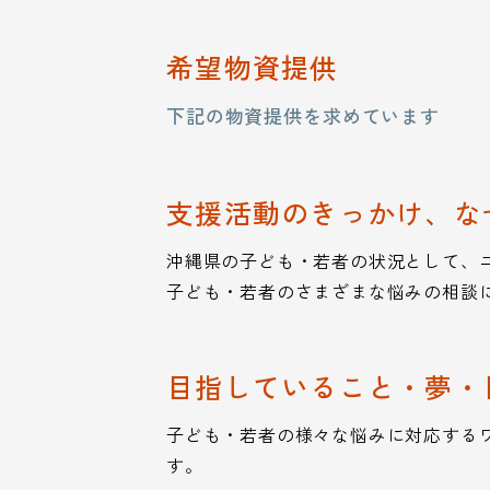
希望物資提供
下記の物資提供を求めています
支援活動のきっかけ、な
沖縄県の子ども・若者の状況として、
子ども・若者のさまざまな悩みの相談に
目指していること・夢・
子ども・若者の様々な悩みに対応する
す。