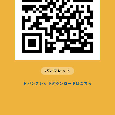
パンフレット
▶パンフレットダウンロードはこちら