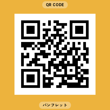
QR CODE
パンフレット