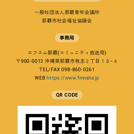
一般社団法人那覇青年会議所
那覇市社会福祉協議会
事務局
エフエム那覇(コミュニティ放送局)
〒900-0013 沖縄県那覇市牧志２丁目１８−４
TEL/FAX 098-860-0261
WEB
https://www.fmnaha.jp
QR CODE