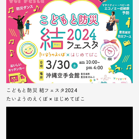
こどもと防災 結フェスタ2024
たいようのえくぼ × はじめてばこ