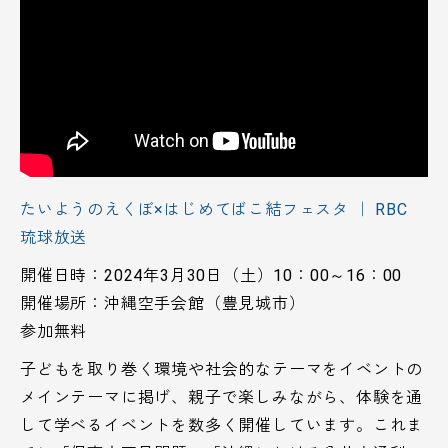
たいようのえくぼ×はじめてばこ結フェスタ ｜ RBC
琉球放送
開催日時：2024年3月30日（土）10：00～16：00
開催場所：沖縄空手会館（豊見城市）
参加無料
子どもを取り巻く環境や社会的なテーマをイベントの
メインテーマに掲げ、親子で楽しみながら、体験を通
して学べるイベントを数多く開催しています。これま