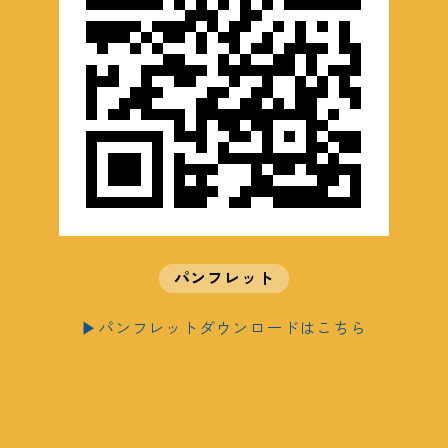
パンフレット
▶パンフレットダウンロードはこちら