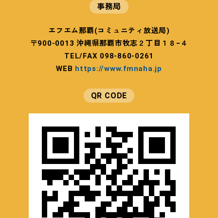
事務局
エフエム那覇(コミュニティ放送局)
〒900-0013 沖縄県那覇市牧志２丁目１８−４
TEL/FAX 098-860-0261
WEB
https://www.fmnaha.jp
QR CODE