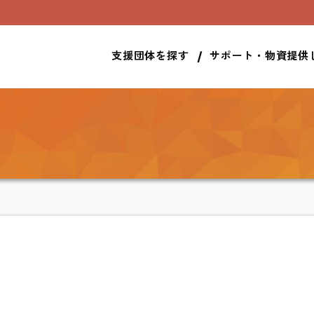
サポート・物資提供
支援団体を探す