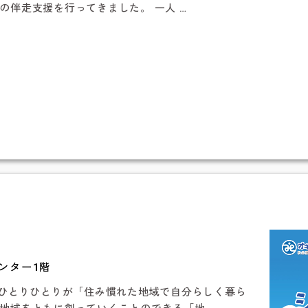
の伴走支援を行ってきました。 一人 …
センター1階
民ひとりひとりが「住み慣れた地域で自分らしく暮ら