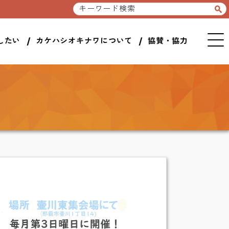
したい
カケハシオキナワについて
協賛・協力